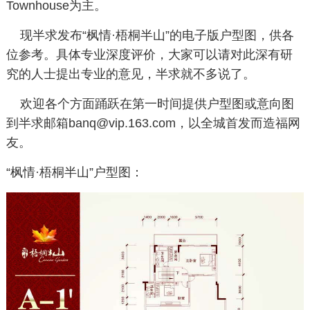
Townhouse为主。
现半求发布“枫情·梧桐半山”的电子版户型图，供各
位参考。具体专业深度评价，大家可以请对此深有研
究的人士提出专业的意见，半求就不多说了。
欢迎各个方面踊跃在第一时间提供户型图或意向图
到半求邮箱
banq@vip.163.com
，以全城首发而造福网
友。
“枫情·梧桐半山”户型图：