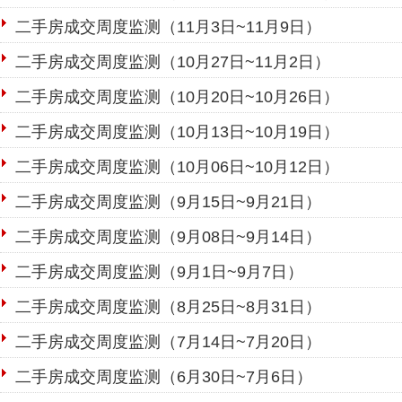
二手房成交周度监测（11月3日~11月9日）
二手房成交周度监测（10月27日~11月2日）
二手房成交周度监测（10月20日~10月26日）
二手房成交周度监测（10月13日~10月19日）
二手房成交周度监测（10月06日~10月12日）
二手房成交周度监测（9月15日~9月21日）
二手房成交周度监测（9月08日~9月14日）
二手房成交周度监测（9月1日~9月7日）
二手房成交周度监测（8月25日~8月31日）
二手房成交周度监测（7月14日~7月20日）
二手房成交周度监测（6月30日~7月6日）