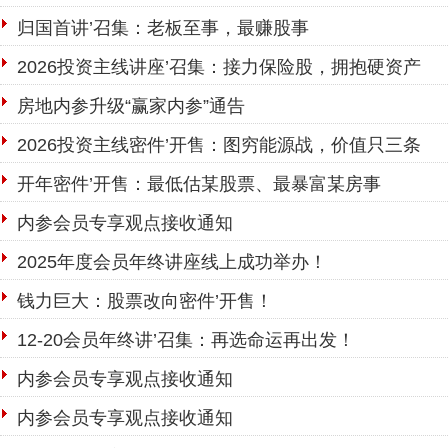
归国首讲’召集：老板至事，最赚股事
2026投资主线讲座’召集：接力保险股，拥抱硬资产
房地内参升级“赢家内参”通告
2026投资主线密件’开售：图穷能源战，价值只三条
开年密件’开售：最低估某股票、最暴富某房事
内参会员专享观点接收通知
2025年度会员年终讲座线上成功举办！
钱力巨大：股票改向密件’开售！
12-20会员年终讲’召集：再选命运再出发！
内参会员专享观点接收通知
内参会员专享观点接收通知