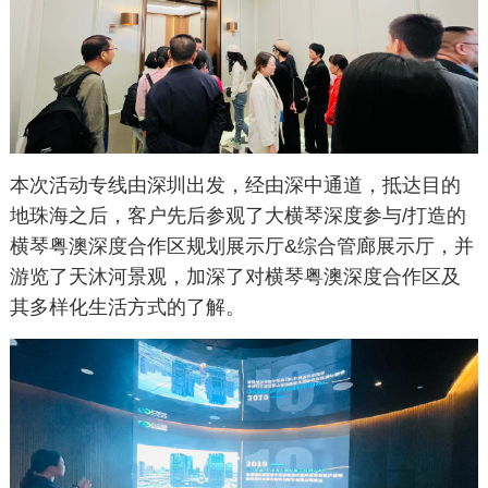
本次活动专线由深圳出发，经由深中通道，抵达目的
地珠海之后，客户先后参观了大横琴深度参与/打造的
横琴粤澳深度合作区规划展示厅&综合管廊展示厅，并
游览了天沐河景观，加深了对横琴粤澳深度合作区及
其多样化生活方式的了解。