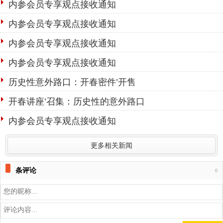
内参会员专享观点接收通知
内参会员专享观点接收通知
内参会员专享观点接收通知
内参会员专享观点接收通知
历史性意外路口：开春密件’开售
开春讲座’召集：历史性的意外路口
内参会员专享观点接收通知
更多相关新闻
条评论
0