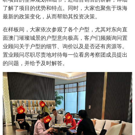
了解了项目的优势和特点。同时，大家也聚焦于珠海
最新的政策变化，从而帮助其投资决策。
在样板间，大家依次参观了各个户型，尤其对东向直
面澳门璀璨城景的户型意向极高，客户们频频询问置
业顾问关于户型的细节、询价以及是否还有房源等。
置业顾问尽职尽责地对待每一位看房考察团成员提出
的问题，并给予及时解答。