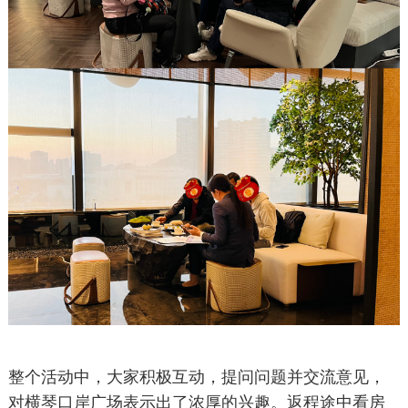
整个活动中，大家积极互动，提问问题并交流意见，
对横琴口岸广场表示出了浓厚的兴趣。返程途中看房