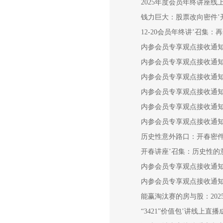
2025年度会员年终讲座线
钱力巨大：股票改向密件’
12-20会员年终讲’召集
内参会员专享观点接收通
内参会员专享观点接收通
内参会员专享观点接收通
内参会员专享观点接收通
内参会员专享观点接收通
内参会员专享观点接收通
历史性意外路口：开春密件
开春讲座’召集：历史性的
内参会员专享观点接收通
内参会员专享观点接收通
能赢淘汰赛的房与股：202
“3421”价值包’讲线上直