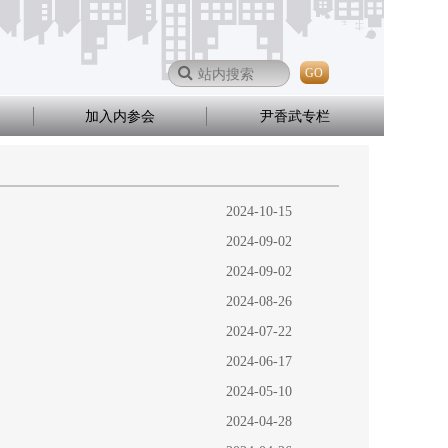
GO
加入内参会
尹香武专栏
2024-10-15
2024-09-02
2024-09-02
2024-08-26
2024-07-22
2024-06-17
2024-05-10
2024-04-28