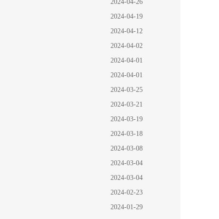
2024-04-26
2024-04-19
2024-04-12
2024-04-02
2024-04-01
2024-04-01
2024-03-25
2024-03-21
2024-03-19
2024-03-18
2024-03-08
2024-03-04
2024-03-04
2024-02-23
2024-01-29